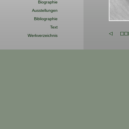
Biographie
Ausstellungen
Bibliographie
Text
Werkverzeichnis