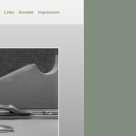
Links
Kontakt
Impressum