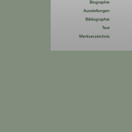
Biographie
Ausstellungen
Bibliographie
Text
Werkverzeichnis