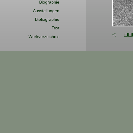
Biographie
Ausstellungen
Bibliographie
Text
Werkverzeichnis